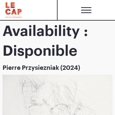
Availability :
Disponible
Pierre Przysiezniak (2024)