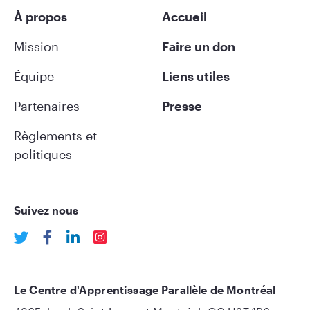
À propos
Accueil
Mission
Faire un don
Équipe
Liens utiles
Partenaires
Presse
Règlements et
politiques
Suivez nous
Le Centre d'Apprentissage Parallèle de Montréal