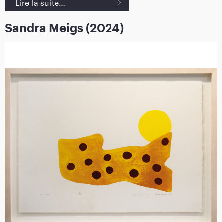
Lire la suite…
Sandra Meigs (2024)