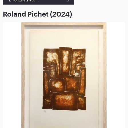
Roland Pichet (2024)